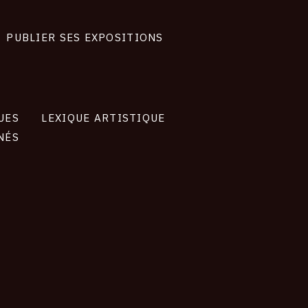
PUBLIER SES EXPOSITIONS
UES
LEXIQUE ARTISTIQUE
NÉS