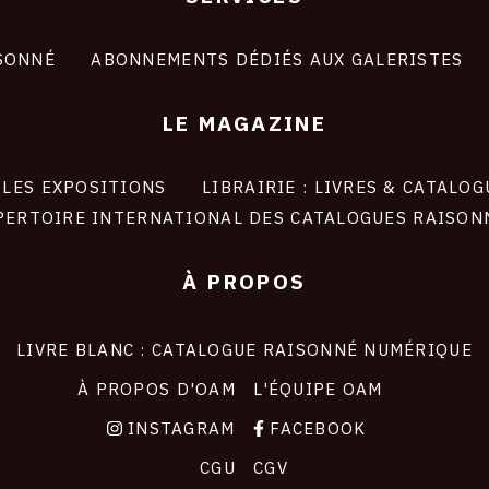
SONNÉ
ABONNEMENTS DÉDIÉS AUX GALERISTES
LE MAGAZINE
LES EXPOSITIONS
LIBRAIRIE : LIVRES & CATALOG
PERTOIRE INTERNATIONAL DES CATALOGUES RAISON
À PROPOS
LIVRE BLANC : CATALOGUE RAISONNÉ NUMÉRIQUE
À PROPOS D'OAM
L'ÉQUIPE OAM
INSTAGRAM
FACEBOOK
CGU
CGV