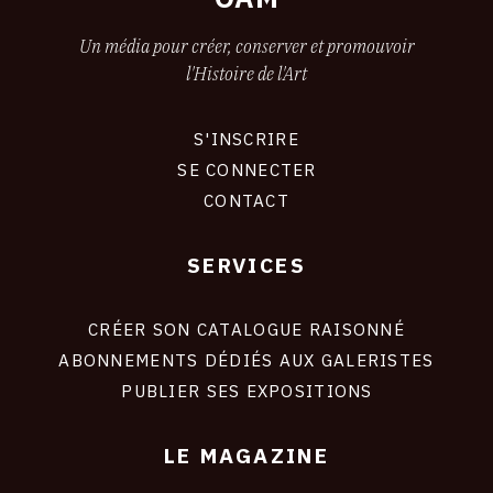
Un média pour créer, conserver et promouvoir
l'Histoire de l'Art
S'INSCRIRE
CONNEXION
SE CONNECTER
CONTACT
SERVICES
Footer
liens
site
CRÉER SON CATALOGUE RAISONNÉ
ABONNEMENTS DÉDIÉS AUX GALERISTES
PUBLIER SES EXPOSITIONS
LE MAGAZINE