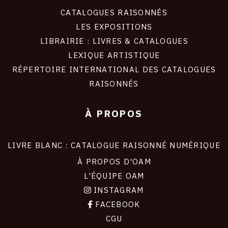
CATALOGUES RAISONNÉS
LES EXPOSITIONS
LIBRAIRIE : LIVRES & CATALOGUES
LEXIQUE ARTISTIQUE
RÉPERTOIRE INTERNATIONAL DES CATALOGUES
RAISONNÉS
À PROPOS
LIVRE BLANC : CATALOGUE RAISONNÉ NUMÉRIQUE
À PROPOS D'OAM
L'ÉQUIPE OAM
INSTAGRAM
FACEBOOK
CGU