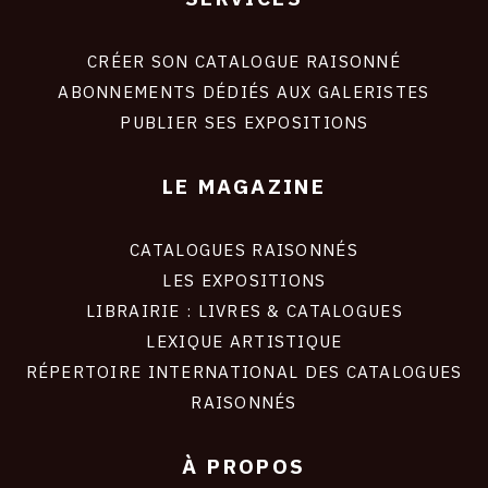
Footer
liens
site
CRÉER SON CATALOGUE RAISONNÉ
ABONNEMENTS DÉDIÉS AUX GALERISTES
PUBLIER SES EXPOSITIONS
LE MAGAZINE
CATALOGUES RAISONNÉS
LES EXPOSITIONS
LIBRAIRIE : LIVRES & CATALOGUES
LEXIQUE ARTISTIQUE
RÉPERTOIRE INTERNATIONAL DES CATALOGUES
RAISONNÉS
À PROPOS