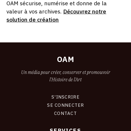
OAM sécurise, numérise et donne de la
valeur à vos archives.
Découvrez notre
solution de création
OAM
Un média pour créer, conserver et promouvoir
l'Histoire de l'Art
S'INSCRIRE
CONNEXION
SE CONNECTER
CONTACT
SERVICES