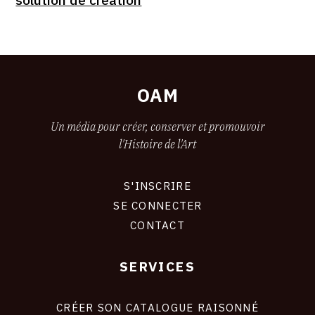
OAM
Un média pour créer, conserver et promouvoir
l'Histoire de l'Art
S'INSCRIRE
CONNEXION
SE CONNECTER
CONTACT
SERVICES
Footer
liens
site
CRÉER SON CATALOGUE RAISONNÉ