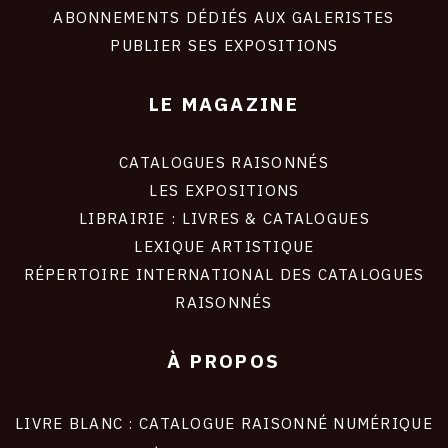
ABONNEMENTS DÉDIÉS AUX GALERISTES
PUBLIER SES EXPOSITIONS
LE MAGAZINE
CATALOGUES RAISONNÉS
LES EXPOSITIONS
LIBRAIRIE : LIVRES & CATALOGUES
LEXIQUE ARTISTIQUE
RÉPERTOIRE INTERNATIONAL DES CATALOGUES
RAISONNÉS
À PROPOS
LIVRE BLANC : CATALOGUE RAISONNÉ NUMÉRIQUE