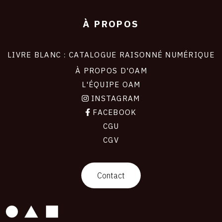
À PROPOS
LIVRE BLANC : CATALOGUE RAISONNÉ NUMÉRIQUE
À PROPOS D'OAM
L'ÉQUIPE OAM
INSTAGRAM
FACEBOOK
CGU
CGV
contact
Contact