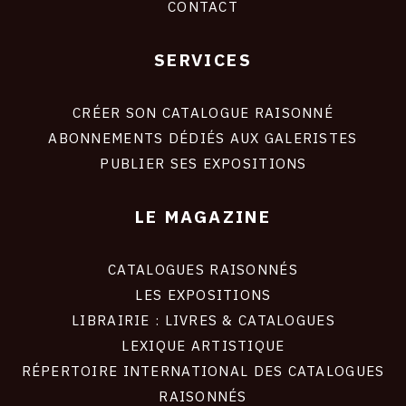
CONTACT
SERVICES
Footer
liens
site
CRÉER SON CATALOGUE RAISONNÉ
ABONNEMENTS DÉDIÉS AUX GALERISTES
PUBLIER SES EXPOSITIONS
LE MAGAZINE
CATALOGUES RAISONNÉS
LES EXPOSITIONS
LIBRAIRIE : LIVRES & CATALOGUES
LEXIQUE ARTISTIQUE
RÉPERTOIRE INTERNATIONAL DES CATALOGUES
RAISONNÉS