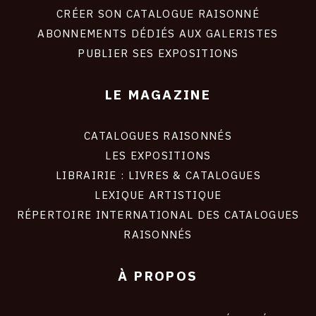
site
CRÉER SON CATALOGUE RAISONNÉ
ABONNEMENTS DÉDIÉS AUX GALERISTES
PUBLIER SES EXPOSITIONS
LE MAGAZINE
CATALOGUES RAISONNÉS
LES EXPOSITIONS
LIBRAIRIE : LIVRES & CATALOGUES
LEXIQUE ARTISTIQUE
RÉPERTOIRE INTERNATIONAL DES CATALOGUES
RAISONNÉS
À PROPOS