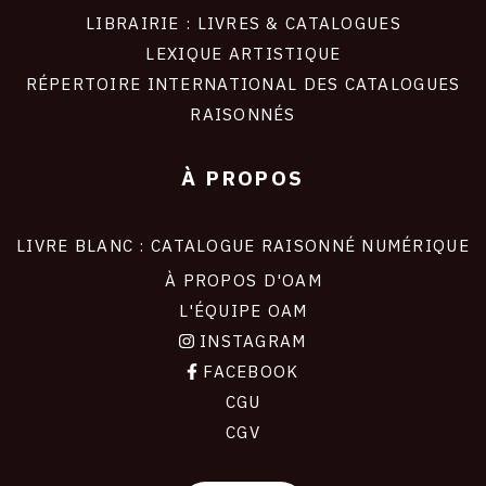
LIBRAIRIE : LIVRES & CATALOGUES
LEXIQUE ARTISTIQUE
RÉPERTOIRE INTERNATIONAL DES CATALOGUES
RAISONNÉS
À PROPOS
LIVRE BLANC : CATALOGUE RAISONNÉ NUMÉRIQUE
À PROPOS D'OAM
L'ÉQUIPE OAM
INSTAGRAM
FACEBOOK
CGU
CGV