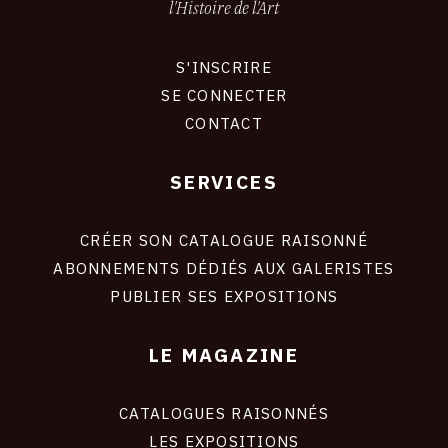
l'Histoire de l'Art
S'INSCRIRE
CONNEXION
SE CONNECTER
CONTACT
SERVICES
Footer
liens
site
CRÉER SON CATALOGUE RAISONNÉ
ABONNEMENTS DÉDIÉS AUX GALERISTES
PUBLIER SES EXPOSITIONS
LE MAGAZINE
CATALOGUES RAISONNÉS
LES EXPOSITIONS