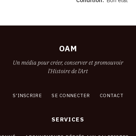
OAM
Un média pour créer, conserver et promouvoir
l'Histoire de l'Art
S'INSCRIRE
SE CONNECTER
CONTACT
SERVICES