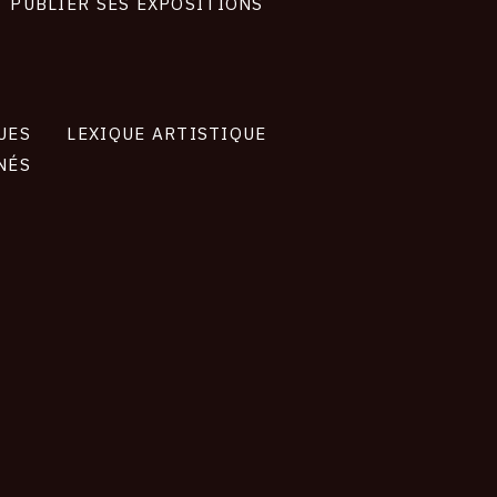
PUBLIER SES EXPOSITIONS
UES
LEXIQUE ARTISTIQUE
NÉS