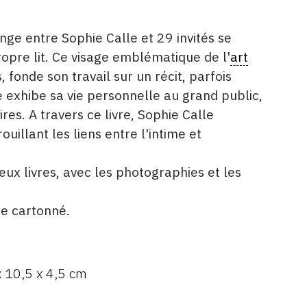
ange entre Sophie Calle et 29 invités se
opre lit. Ce visage emblématique de l'
art
, fonde son travail sur un récit, parfois
 exhibe sa vie personnelle au grand public,
res. A travers ce livre, Sophie Calle
ouillant les liens entre l'intime et
ux livres, avec les photographies et les
e cartonné.
x 10,5 x 4,5 cm