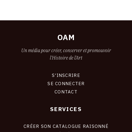
OAM
Un média pour créer, conserver et promouvoir
l'Histoire de l'Art
S'INSCRIRE
CONNEXION
SE CONNECTER
CONTACT
SERVICES
Footer
liens
site
CRÉER SON CATALOGUE RAISONNÉ