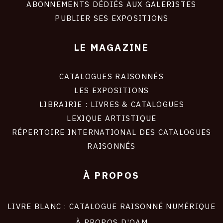
ABONNEMENTS DÉDIÉS AUX GALERISTES
PUBLIER SES EXPOSITIONS
LE MAGAZINE
CATALOGUES RAISONNÉS
LES EXPOSITIONS
LIBRAIRIE : LIVRES & CATALOGUES
LEXIQUE ARTISTIQUE
RÉPERTOIRE INTERNATIONAL DES CATALOGUES
RAISONNÉS
À PROPOS
LIVRE BLANC : CATALOGUE RAISONNÉ NUMÉRIQUE
À PROPOS D'OAM