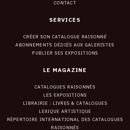
CONTACT
SERVICES
Footer
liens
site
CRÉER SON CATALOGUE RAISONNÉ
ABONNEMENTS DÉDIÉS AUX GALERISTES
PUBLIER SES EXPOSITIONS
LE MAGAZINE
CATALOGUES RAISONNÉS
LES EXPOSITIONS
LIBRAIRIE : LIVRES & CATALOGUES
LEXIQUE ARTISTIQUE
RÉPERTOIRE INTERNATIONAL DES CATALOGUES
RAISONNÉS