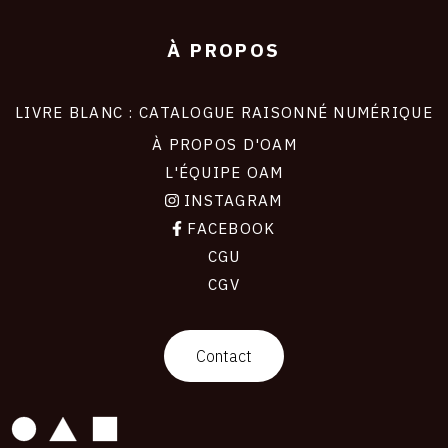
À PROPOS
LIVRE BLANC : CATALOGUE RAISONNÉ NUMÉRIQUE
À PROPOS D'OAM
L'ÉQUIPE OAM
INSTAGRAM
FACEBOOK
CGU
CGV
contact
Contact