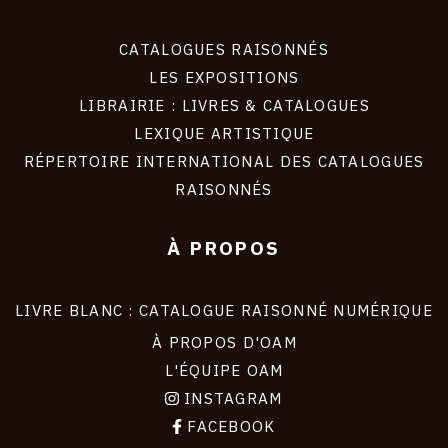
CATALOGUES RAISONNÉS
LES EXPOSITIONS
LIBRAIRIE : LIVRES & CATALOGUES
LEXIQUE ARTISTIQUE
RÉPERTOIRE INTERNATIONAL DES CATALOGUES
RAISONNÉS
À PROPOS
LIVRE BLANC : CATALOGUE RAISONNÉ NUMÉRIQUE
À PROPOS D'OAM
L'ÉQUIPE OAM
INSTAGRAM
FACEBOOK