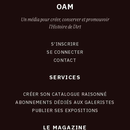
OAM
Un média pour créer, conserver et promouvoir
l'Histoire de l'Art
S'INSCRIRE
CONNEXION
SE CONNECTER
CONTACT
SERVICES
Footer
liens
site
CRÉER SON CATALOGUE RAISONNÉ
ABONNEMENTS DÉDIÉS AUX GALERISTES
PUBLIER SES EXPOSITIONS
LE MAGAZINE