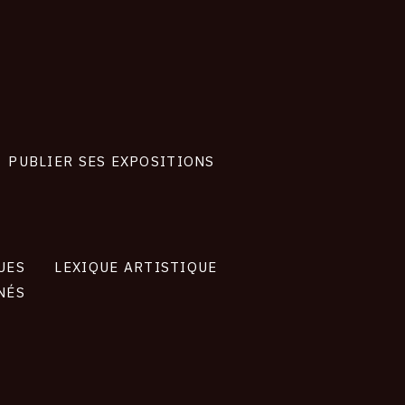
PUBLIER SES EXPOSITIONS
UES
LEXIQUE ARTISTIQUE
NÉS