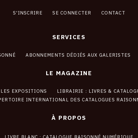
S'INSCRIRE
SE CONNECTER
CONTACT
SERVICES
SONNÉ
ABONNEMENTS DÉDIÉS AUX GALERISTES
LE MAGAZINE
LES EXPOSITIONS
LIBRAIRIE : LIVRES & CATALOG
PERTOIRE INTERNATIONAL DES CATALOGUES RAISON
À PROPOS
LIVRE BLANC : CATALOGUE RAISONNÉ NUMÉRIQUE