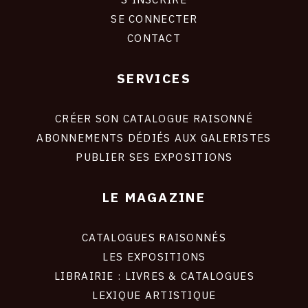
CONNEXION
SE CONNECTER
CONTACT
SERVICES
Footer
liens
site
CRÉER SON CATALOGUE RAISONNÉ
ABONNEMENTS DÉDIÉS AUX GALERISTES
PUBLIER SES EXPOSITIONS
LE MAGAZINE
CATALOGUES RAISONNÉS
LES EXPOSITIONS
LIBRAIRIE : LIVRES & CATALOGUES
LEXIQUE ARTISTIQUE