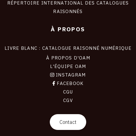
RÉPERTOIRE INTERNATIONAL DES CATALOGUES
RAISONNÉS
À PROPOS
LIVRE BLANC : CATALOGUE RAISONNÉ NUMÉRIQUE
À PROPOS D'OAM
L'ÉQUIPE OAM
INSTAGRAM
FACEBOOK
CGU
CGV
contact
Contact