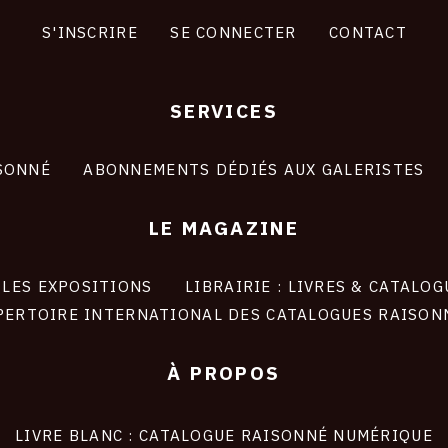
S'INSCRIRE
SE CONNECTER
CONTACT
SERVICES
SONNÉ
ABONNEMENTS DÉDIÉS AUX GALERISTES
LE MAGAZINE
LES EXPOSITIONS
LIBRAIRIE : LIVRES & CATALOG
PERTOIRE INTERNATIONAL DES CATALOGUES RAISON
À PROPOS
LIVRE BLANC : CATALOGUE RAISONNÉ NUMÉRIQUE