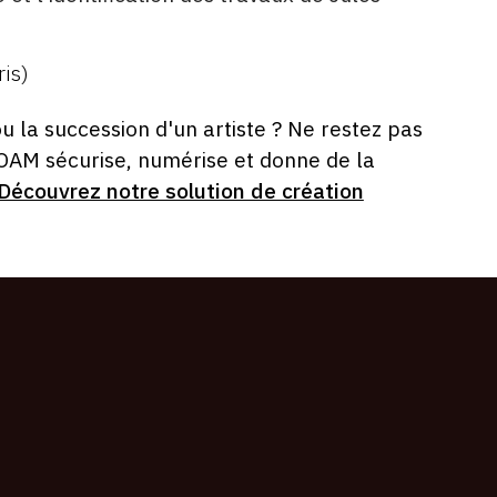
ris)
ou la succession d'un artiste ? Ne restez pas
 OAM sécurise, numérise et donne de la
Découvrez notre solution de création