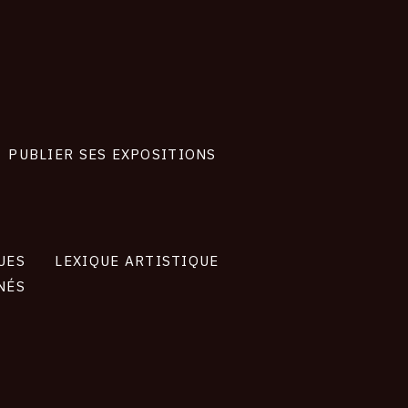
PUBLIER SES EXPOSITIONS
UES
LEXIQUE ARTISTIQUE
NÉS