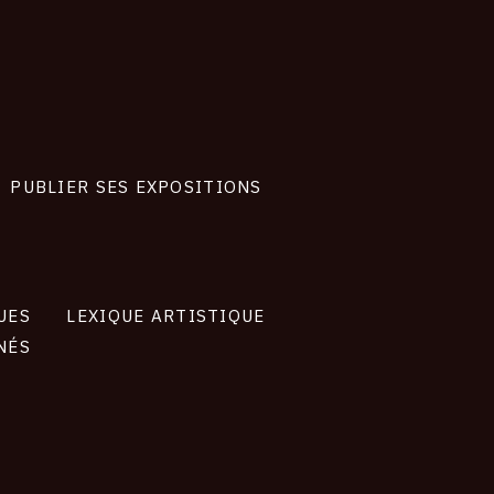
PUBLIER SES EXPOSITIONS
UES
LEXIQUE ARTISTIQUE
NÉS