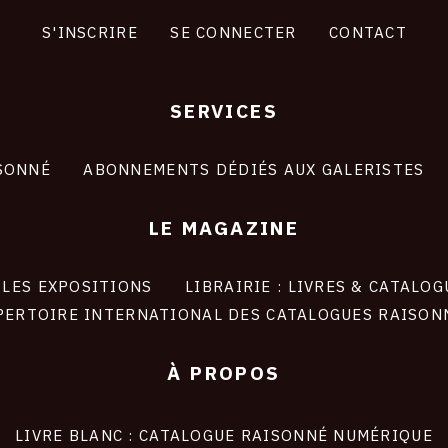
S'INSCRIRE
SE CONNECTER
CONTACT
SERVICES
SONNÉ
ABONNEMENTS DÉDIÉS AUX GALERISTES
LE MAGAZINE
LES EXPOSITIONS
LIBRAIRIE : LIVRES & CATALOG
PERTOIRE INTERNATIONAL DES CATALOGUES RAISON
À PROPOS
LIVRE BLANC : CATALOGUE RAISONNÉ NUMÉRIQUE