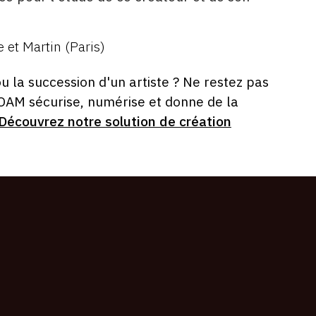
 et Martin (Paris)
ou la succession d'un artiste ? Ne restez pas
 OAM sécurise, numérise et donne de la
Découvrez notre solution de création