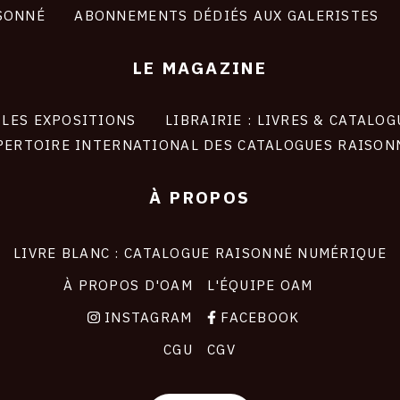
SONNÉ
ABONNEMENTS DÉDIÉS AUX GALERISTES
LE MAGAZINE
LES EXPOSITIONS
LIBRAIRIE : LIVRES & CATALOG
PERTOIRE INTERNATIONAL DES CATALOGUES RAISON
À PROPOS
LIVRE BLANC : CATALOGUE RAISONNÉ NUMÉRIQUE
À PROPOS D'OAM
L'ÉQUIPE OAM
INSTAGRAM
FACEBOOK
CGU
CGV