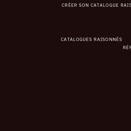
site
CRÉER SON CATALOGUE RAI
CATALOGUES RAISONNÉS
RÉ