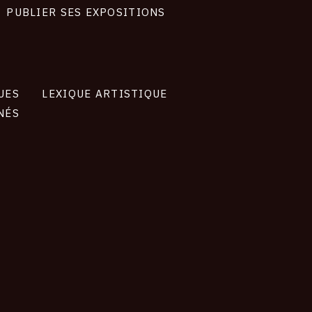
PUBLIER SES EXPOSITIONS
UES
LEXIQUE ARTISTIQUE
NÉS