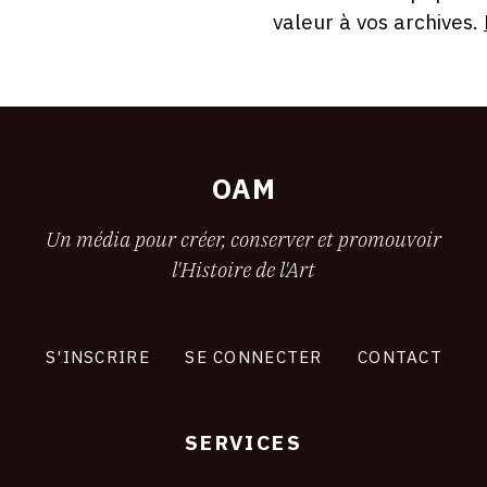
valeur à vos archives.
OAM
Un média pour créer, conserver et promouvoir
l'Histoire de l'Art
S'INSCRIRE
SE CONNECTER
CONTACT
SERVICES