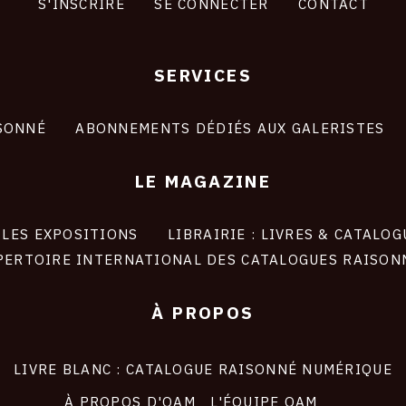
S'INSCRIRE
SE CONNECTER
CONTACT
SERVICES
SONNÉ
ABONNEMENTS DÉDIÉS AUX GALERISTES
LE MAGAZINE
LES EXPOSITIONS
LIBRAIRIE : LIVRES & CATALOG
PERTOIRE INTERNATIONAL DES CATALOGUES RAISON
À PROPOS
LIVRE BLANC : CATALOGUE RAISONNÉ NUMÉRIQUE
À PROPOS D'OAM
L'ÉQUIPE OAM