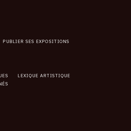
PUBLIER SES EXPOSITIONS
UES
LEXIQUE ARTISTIQUE
NÉS