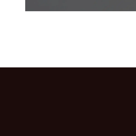
CONNEXION