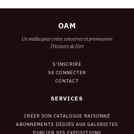
OAM
Un média pour créer, conserver et promouvoir
l'Histoire de l'Art
S'INSCRIRE
CONNEXION
SE CONNECTER
CONTACT
SERVICES
Footer
liens
site
CRÉER SON CATALOGUE RAISONNÉ
ABONNEMENTS DÉDIÉS AUX GALERISTES
PUBLIER SES EXPOSITIONS