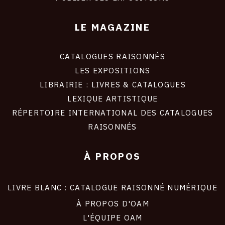
LE MAGAZINE
CATALOGUES RAISONNÉS
LES EXPOSITIONS
LIBRAIRIE : LIVRES & CATALOGUES
LEXIQUE ARTISTIQUE
RÉPERTOIRE INTERNATIONAL DES CATALOGUES
RAISONNÉS
À PROPOS
LIVRE BLANC : CATALOGUE RAISONNÉ NUMÉRIQUE
À PROPOS D'OAM
L'ÉQUIPE OAM