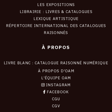
LES EXPOSITIONS
LIBRAIRIE : LIVRES & CATALOGUES
LEXIQUE ARTISTIQUE
RÉPERTOIRE INTERNATIONAL DES CATALOGUES
RAISONNÉS
À PROPOS
LIVRE BLANC : CATALOGUE RAISONNÉ NUMÉRIQUE
À PROPOS D'OAM
L'ÉQUIPE OAM
INSTAGRAM
FACEBOOK
CGU
CGV