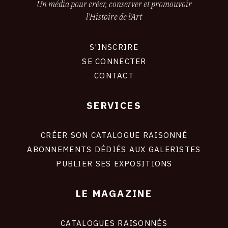
Un média pour créer, conserver et promouvoir
l'Histoire de l'Art
S'INSCRIRE
CONNEXION
SE CONNECTER
CONTACT
SERVICES
Footer
liens
site
CRÉER SON CATALOGUE RAISONNÉ
ABONNEMENTS DÉDIÉS AUX GALERISTES
PUBLIER SES EXPOSITIONS
LE MAGAZINE
CATALOGUES RAISONNÉS