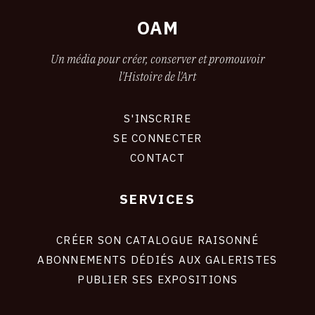
OAM
Un média pour créer, conserver et promouvoir
l'Histoire de l'Art
S'INSCRIRE
CONNEXION
SE CONNECTER
CONTACT
SERVICES
Footer
liens
site
CRÉER SON CATALOGUE RAISONNÉ
ABONNEMENTS DÉDIÉS AUX GALERISTES
PUBLIER SES EXPOSITIONS