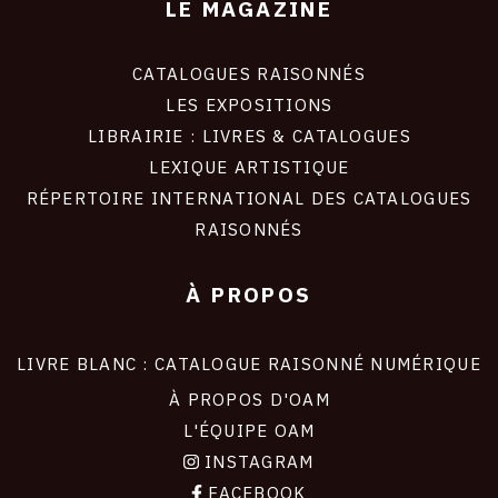
LE MAGAZINE
CATALOGUES RAISONNÉS
LES EXPOSITIONS
LIBRAIRIE : LIVRES & CATALOGUES
LEXIQUE ARTISTIQUE
RÉPERTOIRE INTERNATIONAL DES CATALOGUES
RAISONNÉS
À PROPOS
LIVRE BLANC : CATALOGUE RAISONNÉ NUMÉRIQUE
À PROPOS D'OAM
L'ÉQUIPE OAM
INSTAGRAM
FACEBOOK