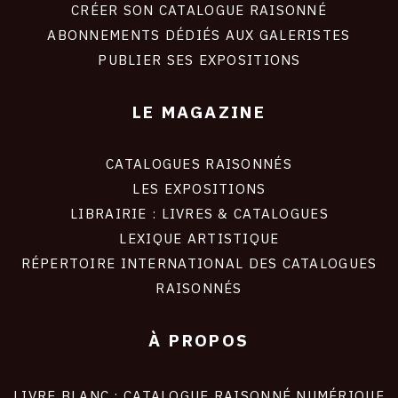
site
CRÉER SON CATALOGUE RAISONNÉ
ABONNEMENTS DÉDIÉS AUX GALERISTES
PUBLIER SES EXPOSITIONS
LE MAGAZINE
CATALOGUES RAISONNÉS
LES EXPOSITIONS
LIBRAIRIE : LIVRES & CATALOGUES
LEXIQUE ARTISTIQUE
RÉPERTOIRE INTERNATIONAL DES CATALOGUES
RAISONNÉS
À PROPOS
LIVRE BLANC : CATALOGUE RAISONNÉ NUMÉRIQUE