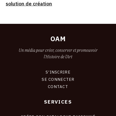
solution de création
OAM
Un média pour créer, conserver et promouvoir
l'Histoire de l'Art
S'INSCRIRE
CONNEXION
SE CONNECTER
CONTACT
SERVICES
Footer
liens