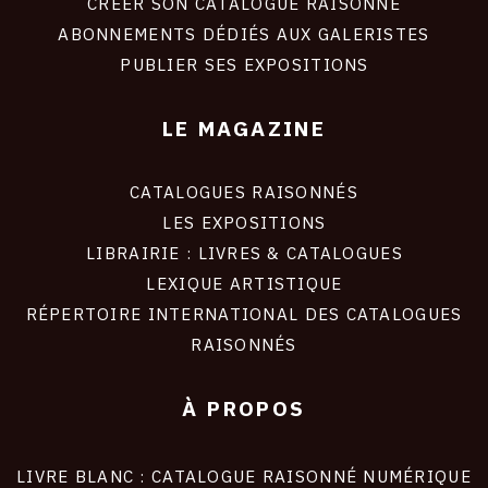
site
CRÉER SON CATALOGUE RAISONNÉ
ABONNEMENTS DÉDIÉS AUX GALERISTES
PUBLIER SES EXPOSITIONS
LE MAGAZINE
CATALOGUES RAISONNÉS
LES EXPOSITIONS
LIBRAIRIE : LIVRES & CATALOGUES
LEXIQUE ARTISTIQUE
RÉPERTOIRE INTERNATIONAL DES CATALOGUES
RAISONNÉS
À PROPOS
LIVRE BLANC : CATALOGUE RAISONNÉ NUMÉRIQUE