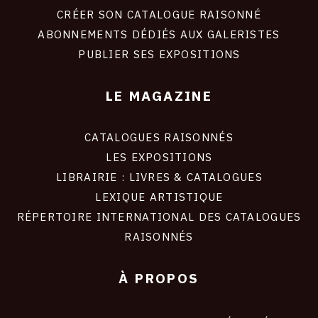
site
CRÉER SON CATALOGUE RAISONNÉ
ABONNEMENTS DÉDIÉS AUX GALERISTES
PUBLIER SES EXPOSITIONS
LE MAGAZINE
CATALOGUES RAISONNÉS
LES EXPOSITIONS
LIBRAIRIE : LIVRES & CATALOGUES
LEXIQUE ARTISTIQUE
RÉPERTOIRE INTERNATIONAL DES CATALOGUES
RAISONNÉS
À PROPOS