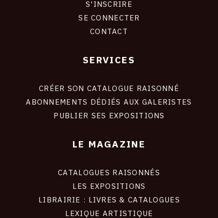
S'INSCRIRE
CONNEXION
SE CONNECTER
CONTACT
SERVICES
Footer
liens
site
CRÉER SON CATALOGUE RAISONNÉ
ABONNEMENTS DÉDIÉS AUX GALERISTES
PUBLIER SES EXPOSITIONS
LE MAGAZINE
CATALOGUES RAISONNÉS
LES EXPOSITIONS
LIBRAIRIE : LIVRES & CATALOGUES
LEXIQUE ARTISTIQUE