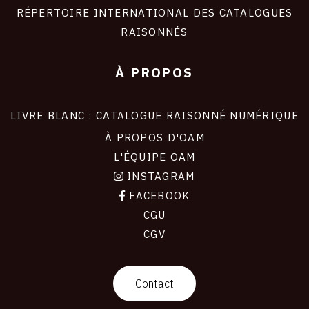
RÉPERTOIRE INTERNATIONAL DES CATALOGUES
RAISONNÉS
À PROPOS
LIVRE BLANC : CATALOGUE RAISONNÉ NUMÉRIQUE
À PROPOS D'OAM
L'ÉQUIPE OAM
INSTAGRAM
FACEBOOK
CGU
CGV
contact
Contact