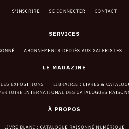
S'INSCRIRE
SE CONNECTER
CONTACT
SERVICES
SONNÉ
ABONNEMENTS DÉDIÉS AUX GALERISTES
LE MAGAZINE
LES EXPOSITIONS
LIBRAIRIE : LIVRES & CATALOG
PERTOIRE INTERNATIONAL DES CATALOGUES RAISON
À PROPOS
LIVRE BLANC : CATALOGUE RAISONNÉ NUMÉRIQUE