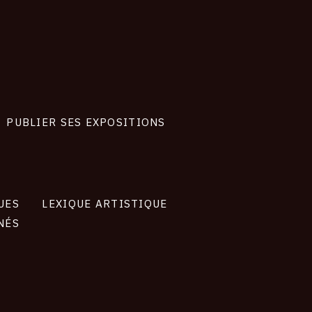
PUBLIER SES EXPOSITIONS
UES
LEXIQUE ARTISTIQUE
NÉS