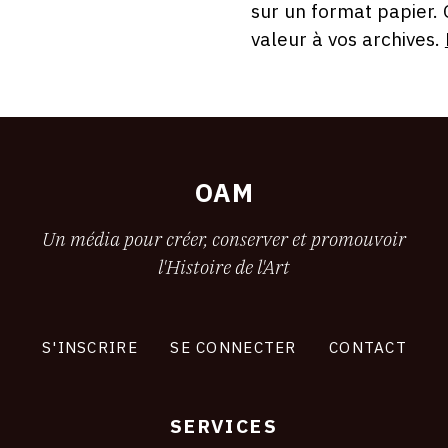
sur un format papier.
valeur à vos archives.
OAM
Un média pour créer, conserver et promouvoir
l'Histoire de l'Art
S'INSCRIRE
SE CONNECTER
CONTACT
SERVICES