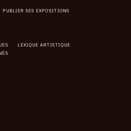
PUBLIER SES EXPOSITIONS
UES
LEXIQUE ARTISTIQUE
NÉS