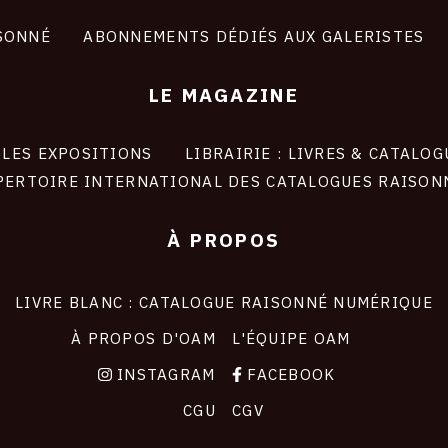
SONNÉ
ABONNEMENTS DÉDIÉS AUX GALERISTES
LE MAGAZINE
LES EXPOSITIONS
LIBRAIRIE : LIVRES & CATALOG
PERTOIRE INTERNATIONAL DES CATALOGUES RAISON
À PROPOS
LIVRE BLANC : CATALOGUE RAISONNÉ NUMÉRIQUE
À PROPOS D'OAM
L'ÉQUIPE OAM
INSTAGRAM
FACEBOOK
CGU
CGV