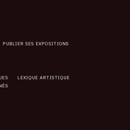
PUBLIER SES EXPOSITIONS
UES
LEXIQUE ARTISTIQUE
NÉS