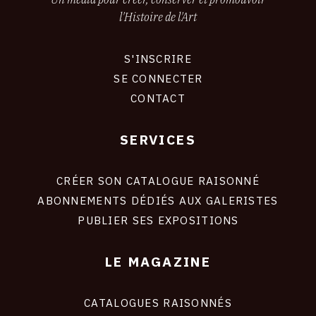
l'Histoire de l'Art
S'INSCRIRE
CONNEXION
SE CONNECTER
CONTACT
SERVICES
Footer
liens
site
CRÉER SON CATALOGUE RAISONNÉ
ABONNEMENTS DÉDIÉS AUX GALERISTES
PUBLIER SES EXPOSITIONS
LE MAGAZINE
CATALOGUES RAISONNÉS