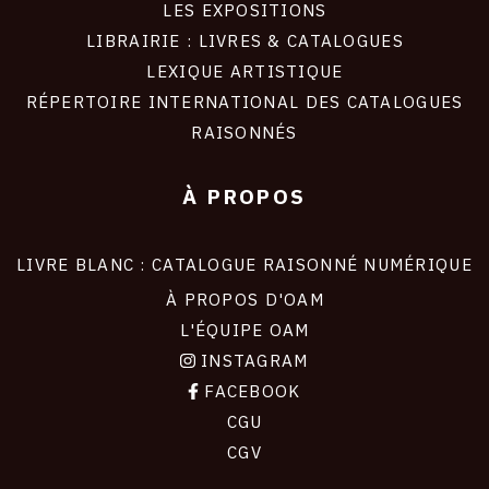
LES EXPOSITIONS
LIBRAIRIE : LIVRES & CATALOGUES
LEXIQUE ARTISTIQUE
RÉPERTOIRE INTERNATIONAL DES CATALOGUES
RAISONNÉS
À PROPOS
LIVRE BLANC : CATALOGUE RAISONNÉ NUMÉRIQUE
À PROPOS D'OAM
L'ÉQUIPE OAM
INSTAGRAM
FACEBOOK
CGU
CGV