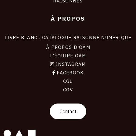
RAISONNÉS
À PROPOS
LIVRE BLANC : CATALOGUE RAISONNÉ NUMÉRIQUE
À PROPOS D'OAM
L'ÉQUIPE OAM
INSTAGRAM
FACEBOOK
CGU
CGV
contact
Contact