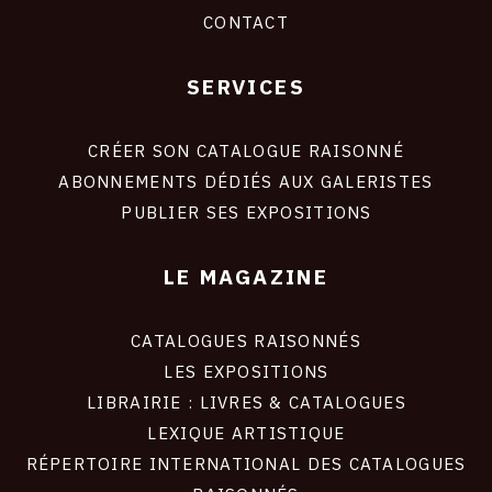
CONTACT
SERVICES
Footer
liens
site
CRÉER SON CATALOGUE RAISONNÉ
ABONNEMENTS DÉDIÉS AUX GALERISTES
PUBLIER SES EXPOSITIONS
LE MAGAZINE
CATALOGUES RAISONNÉS
LES EXPOSITIONS
LIBRAIRIE : LIVRES & CATALOGUES
LEXIQUE ARTISTIQUE
RÉPERTOIRE INTERNATIONAL DES CATALOGUES