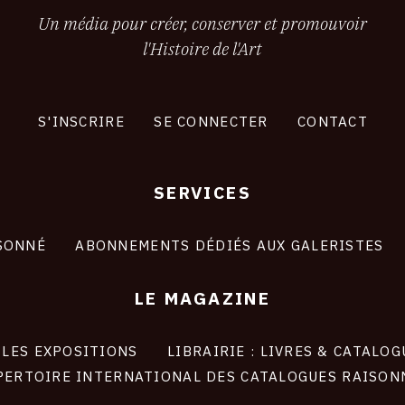
Un média pour créer, conserver et promouvoir
l'Histoire de l'Art
S'INSCRIRE
SE CONNECTER
CONTACT
SERVICES
SONNÉ
ABONNEMENTS DÉDIÉS AUX GALERISTES
LE MAGAZINE
LES EXPOSITIONS
LIBRAIRIE : LIVRES & CATALOG
PERTOIRE INTERNATIONAL DES CATALOGUES RAISON