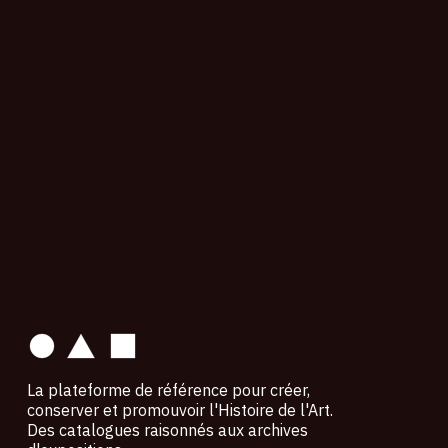
contact
La plateforme de référence pour créer,
conserver et promouvoir l'Histoire de l'Art.
Des catalogues raisonnés aux archives