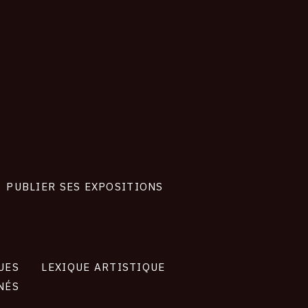
PUBLIER SES EXPOSITIONS
UES
LEXIQUE ARTISTIQUE
NÉS