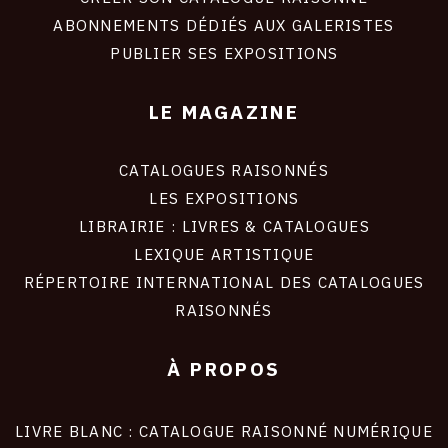
ABONNEMENTS DÉDIÉS AUX GALERISTES
PUBLIER SES EXPOSITIONS
LE MAGAZINE
CATALOGUES RAISONNÉS
LES EXPOSITIONS
LIBRAIRIE : LIVRES & CATALOGUES
LEXIQUE ARTISTIQUE
RÉPERTOIRE INTERNATIONAL DES CATALOGUES
RAISONNÉS
À PROPOS
LIVRE BLANC : CATALOGUE RAISONNÉ NUMÉRIQUE