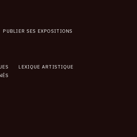
PUBLIER SES EXPOSITIONS
UES
LEXIQUE ARTISTIQUE
NÉS