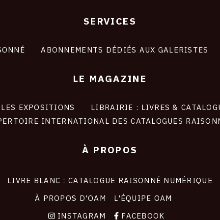
SERVICES
SONNÉ
ABONNEMENTS DÉDIÉS AUX GALERISTES
LE MAGAZINE
LES EXPOSITIONS
LIBRAIRIE : LIVRES & CATALOG
PERTOIRE INTERNATIONAL DES CATALOGUES RAISON
À PROPOS
LIVRE BLANC : CATALOGUE RAISONNÉ NUMÉRIQUE
À PROPOS D'OAM
L'ÉQUIPE OAM
INSTAGRAM
FACEBOOK