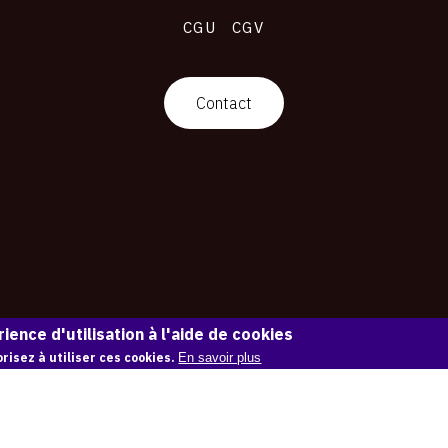
CGU
CGV
Contact
ience d'utilisation à l'aide de cookies
risez à utiliser ces cookies.
En savoir plus