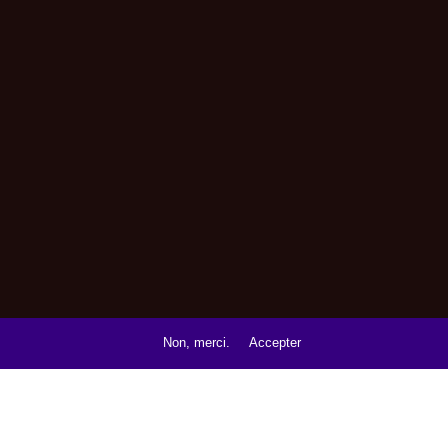
Non, merci.
Accepter