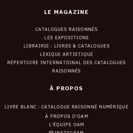
LE MAGAZINE
CATALOGUES RAISONNÉS
LES EXPOSITIONS
LIBRAIRIE : LIVRES & CATALOGUES
LEXIQUE ARTISTIQUE
RÉPERTOIRE INTERNATIONAL DES CATALOGUES
RAISONNÉS
À PROPOS
LIVRE BLANC : CATALOGUE RAISONNÉ NUMÉRIQUE
À PROPOS D'OAM
L'ÉQUIPE OAM
INSTAGRAM