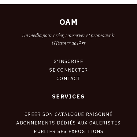
OAM
Un média pour créer, conserver et promouvoir
l'Histoire de l'Art
S'INSCRIRE
CONNEXION
SE CONNECTER
CONTACT
SERVICES
Footer
liens
site
CRÉER SON CATALOGUE RAISONNÉ
ABONNEMENTS DÉDIÉS AUX GALERISTES
PUBLIER SES EXPOSITIONS