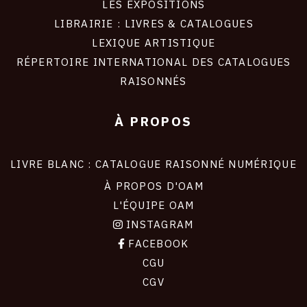
LES EXPOSITIONS
LIBRAIRIE : LIVRES & CATALOGUES
LEXIQUE ARTISTIQUE
RÉPERTOIRE INTERNATIONAL DES CATALOGUES
RAISONNÉS
À PROPOS
LIVRE BLANC : CATALOGUE RAISONNÉ NUMÉRIQUE
À PROPOS D'OAM
L'ÉQUIPE OAM
INSTAGRAM
FACEBOOK
CGU
CGV