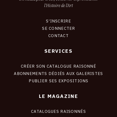
l'Histoire de l'Art
S'INSCRIRE
CONNEXION
SE CONNECTER
CONTACT
SERVICES
Footer
liens
site
CRÉER SON CATALOGUE RAISONNÉ
ABONNEMENTS DÉDIÉS AUX GALERISTES
PUBLIER SES EXPOSITIONS
LE MAGAZINE
CATALOGUES RAISONNÉS