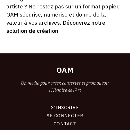
artiste ? Ne restez pas sur un format papier.
OAM sécurise, numérise et donne de la
valeur à vos archives.
Découvrez notre
solution de création
OAM
Un média pour créer, conserver et promouvoir
l'Histoire de l'Art
S'INSCRIRE
CONNEXION
SE CONNECTER
CONTACT