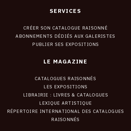
SERVICES
Footer
liens
site
CRÉER SON CATALOGUE RAISONNÉ
ABONNEMENTS DÉDIÉS AUX GALERISTES
PUBLIER SES EXPOSITIONS
LE MAGAZINE
CATALOGUES RAISONNÉS
LES EXPOSITIONS
LIBRAIRIE : LIVRES & CATALOGUES
LEXIQUE ARTISTIQUE
RÉPERTOIRE INTERNATIONAL DES CATALOGUES
RAISONNÉS