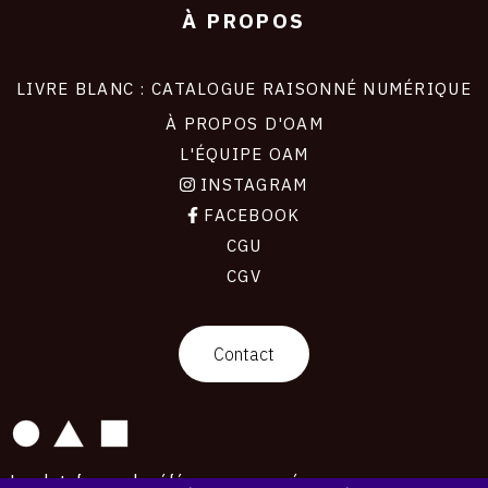
À PROPOS
LIVRE BLANC : CATALOGUE RAISONNÉ NUMÉRIQUE
À PROPOS D'OAM
L'ÉQUIPE OAM
INSTAGRAM
FACEBOOK
CGU
CGV
contact
Contact
La plateforme de référence pour créer,