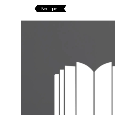
Boutique