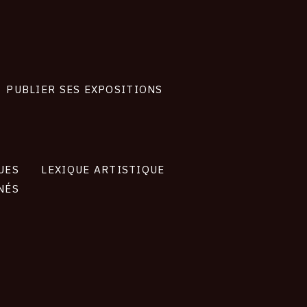
PUBLIER SES EXPOSITIONS
UES
LEXIQUE ARTISTIQUE
NÉS