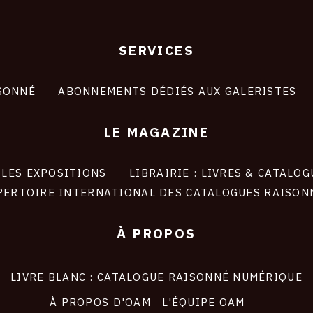
SERVICES
SONNÉ
ABONNEMENTS DÉDIÉS AUX GALERISTES
LE MAGAZINE
LES EXPOSITIONS
LIBRAIRIE : LIVRES & CATALOG
PERTOIRE INTERNATIONAL DES CATALOGUES RAISON
À PROPOS
LIVRE BLANC : CATALOGUE RAISONNÉ NUMÉRIQUE
À PROPOS D'OAM
L'ÉQUIPE OAM