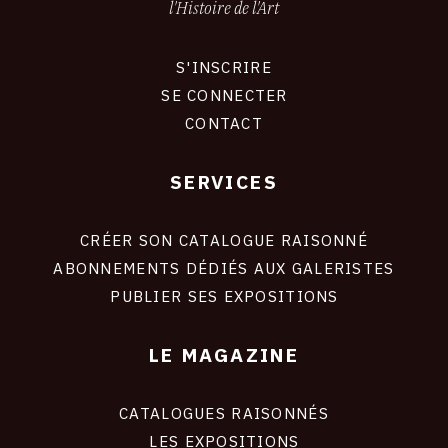
l'Histoire de l'Art
S'INSCRIRE
CONNEXION
SE CONNECTER
CONTACT
SERVICES
Footer
liens
site
CRÉER SON CATALOGUE RAISONNÉ
ABONNEMENTS DÉDIÉS AUX GALERISTES
PUBLIER SES EXPOSITIONS
LE MAGAZINE
CATALOGUES RAISONNÉS
LES EXPOSITIONS