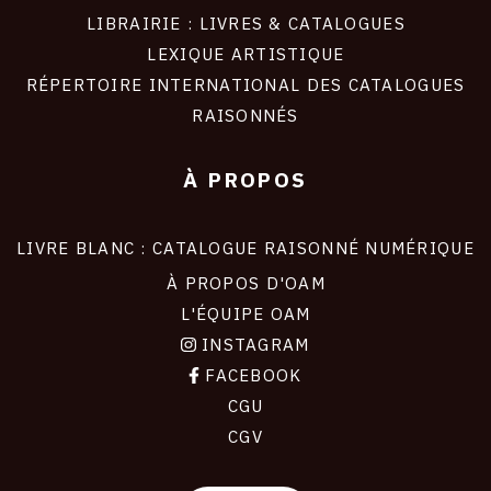
LIBRAIRIE : LIVRES & CATALOGUES
LEXIQUE ARTISTIQUE
RÉPERTOIRE INTERNATIONAL DES CATALOGUES
RAISONNÉS
À PROPOS
LIVRE BLANC : CATALOGUE RAISONNÉ NUMÉRIQUE
À PROPOS D'OAM
L'ÉQUIPE OAM
INSTAGRAM
FACEBOOK
CGU
CGV