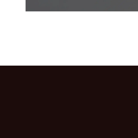
CONNEXION