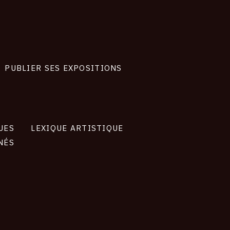
PUBLIER SES EXPOSITIONS
UES
LEXIQUE ARTISTIQUE
NÉS