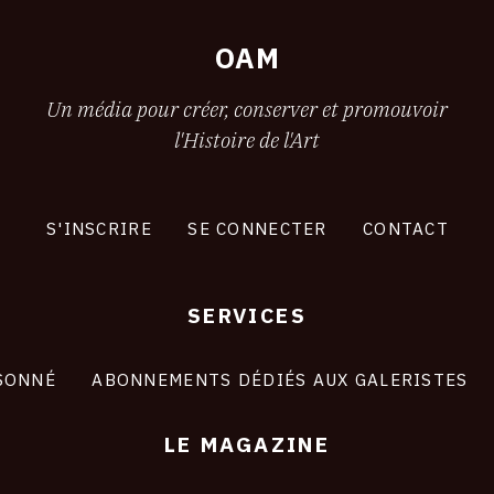
OAM
Un média pour créer, conserver et promouvoir
l'Histoire de l'Art
S'INSCRIRE
SE CONNECTER
CONTACT
SERVICES
SONNÉ
ABONNEMENTS DÉDIÉS AUX GALERISTES
LE MAGAZINE