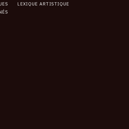
UES
LEXIQUE ARTISTIQUE
NÉS