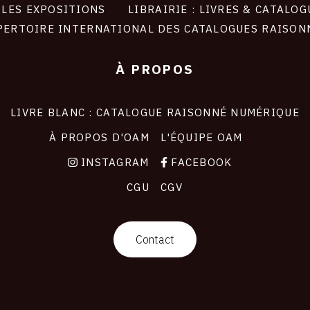
LES EXPOSITIONS
LIBRAIRIE : LIVRES & CATALOG
PERTOIRE INTERNATIONAL DES CATALOGUES RAISON
À PROPOS
LIVRE BLANC : CATALOGUE RAISONNÉ NUMÉRIQUE
À PROPOS D'OAM
L'ÉQUIPE OAM
INSTAGRAM
FACEBOOK
CGU
CGV
Contact