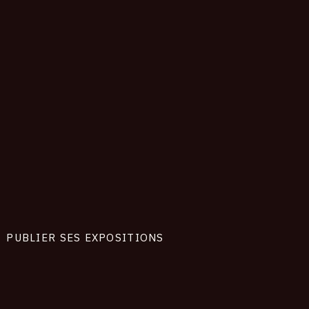
PUBLIER SES EXPOSITIONS