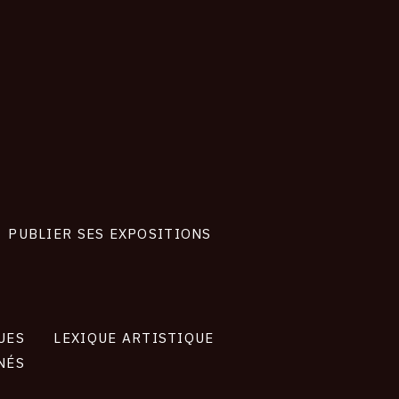
PUBLIER SES EXPOSITIONS
UES
LEXIQUE ARTISTIQUE
NÉS