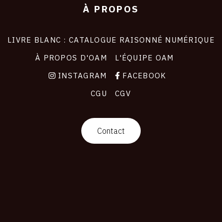
À PROPOS
LIVRE BLANC : CATALOGUE RAISONNÉ NUMÉRIQUE
À PROPOS D'OAM
L'ÉQUIPE OAM
INSTAGRAM
FACEBOOK
CGU
CGV
Contact