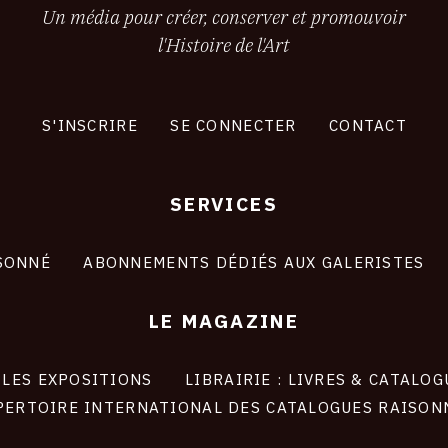
Un média pour créer, conserver et promouvoir
l'Histoire de l'Art
S'INSCRIRE
SE CONNECTER
CONTACT
SERVICES
SONNÉ
ABONNEMENTS DÉDIÉS AUX GALERISTES
LE MAGAZINE
LES EXPOSITIONS
LIBRAIRIE : LIVRES & CATALOG
PERTOIRE INTERNATIONAL DES CATALOGUES RAISON