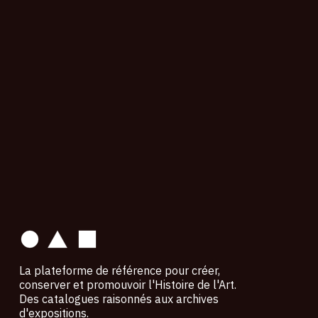
contact
La plateforme de référence pour créer,
conserver et promouvoir l'Histoire de l'Art.
Des catalogues raisonnés aux archives
d'expositions.