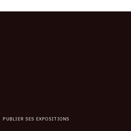
PUBLIER SES EXPOSITIONS