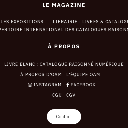
LE MAGAZINE
LES EXPOSITIONS
LIBRAIRIE : LIVRES & CATALOG
PERTOIRE INTERNATIONAL DES CATALOGUES RAISON
À PROPOS
LIVRE BLANC : CATALOGUE RAISONNÉ NUMÉRIQUE
À PROPOS D'OAM
L'ÉQUIPE OAM
INSTAGRAM
FACEBOOK
CGU
CGV
Contact