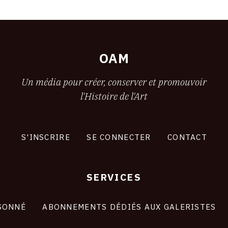
OAM
Un média pour créer, conserver et promouvoir
l'Histoire de l'Art
S'INSCRIRE
SE CONNECTER
CONTACT
SERVICES
SONNÉ
ABONNEMENTS DÉDIÉS AUX GALERISTES