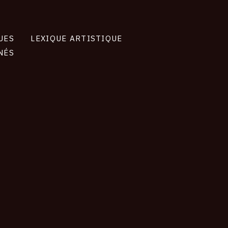
UES
LEXIQUE ARTISTIQUE
NÉS