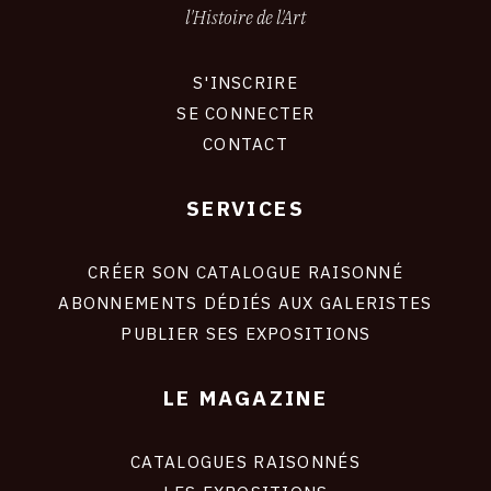
l'Histoire de l'Art
S'INSCRIRE
CONNEXION
SE CONNECTER
CONTACT
SERVICES
Footer
liens
site
CRÉER SON CATALOGUE RAISONNÉ
ABONNEMENTS DÉDIÉS AUX GALERISTES
PUBLIER SES EXPOSITIONS
LE MAGAZINE
CATALOGUES RAISONNÉS