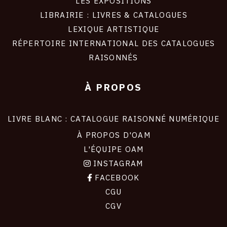
LES EXPOSITIONS
LIBRAIRIE : LIVRES & CATALOGUES
LEXIQUE ARTISTIQUE
RÉPERTOIRE INTERNATIONAL DES CATALOGUES
RAISONNÉS
À PROPOS
LIVRE BLANC : CATALOGUE RAISONNÉ NUMÉRIQUE
À PROPOS D'OAM
L'ÉQUIPE OAM
INSTAGRAM
FACEBOOK
CGU
CGV