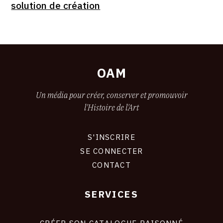
solution de création
OAM
Un média pour créer, conserver et promouvoir
l'Histoire de l'Art
S'INSCRIRE
CONNEXION
SE CONNECTER
CONTACT
SERVICES
Footer
liens