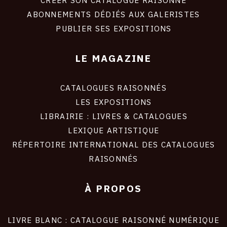
site
CRÉER SON CATALOGUE RAISONNÉ
ABONNEMENTS DÉDIÉS AUX GALERISTES
PUBLIER SES EXPOSITIONS
LE MAGAZINE
CATALOGUES RAISONNÉS
LES EXPOSITIONS
LIBRAIRIE : LIVRES & CATALOGUES
LEXIQUE ARTISTIQUE
RÉPERTOIRE INTERNATIONAL DES CATALOGUES
RAISONNÉS
À PROPOS
LIVRE BLANC : CATALOGUE RAISONNÉ NUMÉRIQUE