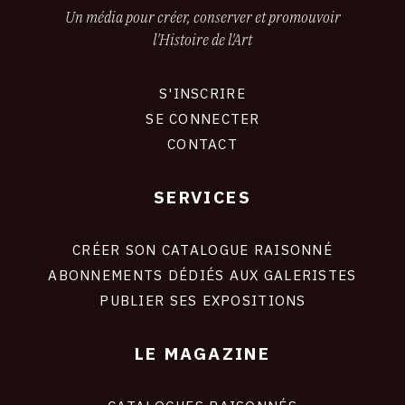
Un média pour créer, conserver et promouvoir
l'Histoire de l'Art
S'INSCRIRE
CONNEXION
SE CONNECTER
CONTACT
SERVICES
Footer
liens
site
CRÉER SON CATALOGUE RAISONNÉ
ABONNEMENTS DÉDIÉS AUX GALERISTES
PUBLIER SES EXPOSITIONS
LE MAGAZINE