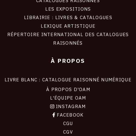
CATALOGUES RAISONNÉS
LES EXPOSITIONS
LIBRAIRIE : LIVRES & CATALOGUES
LEXIQUE ARTISTIQUE
RÉPERTOIRE INTERNATIONAL DES CATALOGUES
RAISONNÉS
À PROPOS
LIVRE BLANC : CATALOGUE RAISONNÉ NUMÉRIQUE
À PROPOS D'OAM
L'ÉQUIPE OAM
INSTAGRAM
FACEBOOK
CGU
CGV