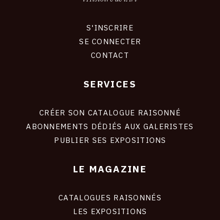
S'INSCRIRE
CONNEXION
SE CONNECTER
CONTACT
SERVICES
Footer
liens
site
CRÉER SON CATALOGUE RAISONNÉ
ABONNEMENTS DÉDIÉS AUX GALERISTES
PUBLIER SES EXPOSITIONS
LE MAGAZINE
CATALOGUES RAISONNÉS
LES EXPOSITIONS