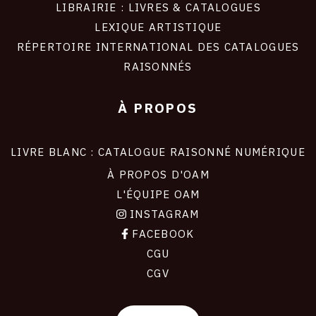
LIBRAIRIE : LIVRES & CATALOGUES
LEXIQUE ARTISTIQUE
RÉPERTOIRE INTERNATIONAL DES CATALOGUES
RAISONNÉS
À PROPOS
LIVRE BLANC : CATALOGUE RAISONNÉ NUMÉRIQUE
À PROPOS D'OAM
L'ÉQUIPE OAM
INSTAGRAM
FACEBOOK
CGU
CGV