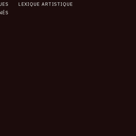
UES
LEXIQUE ARTISTIQUE
NÉS