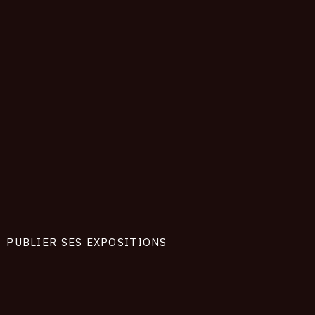
PUBLIER SES EXPOSITIONS