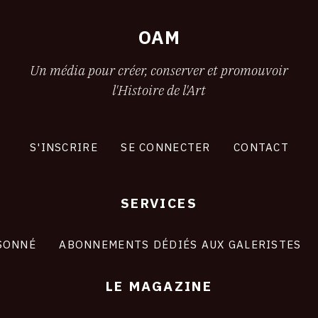
OAM
Un média pour créer, conserver et promouvoir
l'Histoire de l'Art
S'INSCRIRE
SE CONNECTER
CONTACT
SERVICES
SONNÉ
ABONNEMENTS DÉDIÉS AUX GALERISTES
LE MAGAZINE