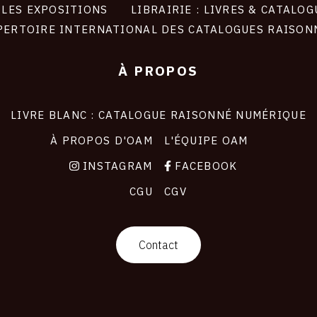
LES EXPOSITIONS
LIBRAIRIE : LIVRES & CATALOG
PERTOIRE INTERNATIONAL DES CATALOGUES RAISON
À PROPOS
LIVRE BLANC : CATALOGUE RAISONNÉ NUMÉRIQUE
À PROPOS D'OAM
L'ÉQUIPE OAM
INSTAGRAM
FACEBOOK
CGU
CGV
Contact