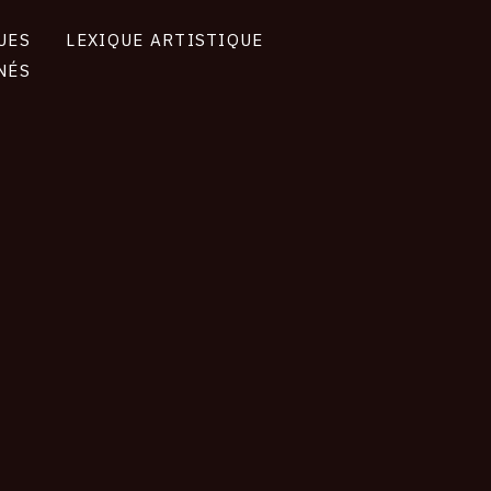
UES
LEXIQUE ARTISTIQUE
NÉS