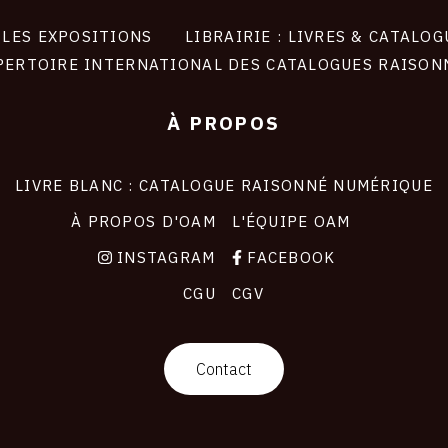
LES EXPOSITIONS
LIBRAIRIE : LIVRES & CATALOG
PERTOIRE INTERNATIONAL DES CATALOGUES RAISON
À PROPOS
LIVRE BLANC : CATALOGUE RAISONNÉ NUMÉRIQUE
À PROPOS D'OAM
L'ÉQUIPE OAM
INSTAGRAM
FACEBOOK
CGU
CGV
Contact