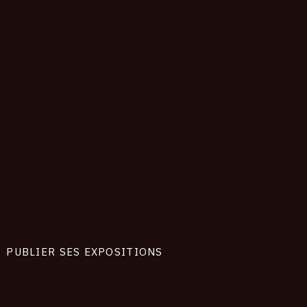
PUBLIER SES EXPOSITIONS