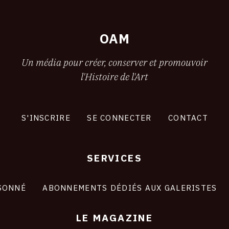
OAM
Un média pour créer, conserver et promouvoir
l'Histoire de l'Art
S'INSCRIRE
SE CONNECTER
CONTACT
SERVICES
SONNÉ
ABONNEMENTS DÉDIÉS AUX GALERISTES
LE MAGAZINE