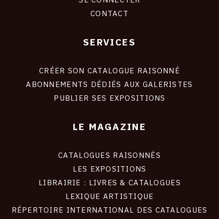
CONTACT
SERVICES
Footer
liens
site
CRÉER SON CATALOGUE RAISONNÉ
ABONNEMENTS DÉDIÉS AUX GALERISTES
PUBLIER SES EXPOSITIONS
LE MAGAZINE
CATALOGUES RAISONNÉS
LES EXPOSITIONS
LIBRAIRIE : LIVRES & CATALOGUES
LEXIQUE ARTISTIQUE
RÉPERTOIRE INTERNATIONAL DES CATALOGUES