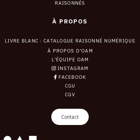
RAISONNÉS
À PROPOS
LIVRE BLANC : CATALOGUE RAISONNÉ NUMÉRIQUE
À PROPOS D'OAM
L'ÉQUIPE OAM
INSTAGRAM
FACEBOOK
CGU
CGV
contact
Contact