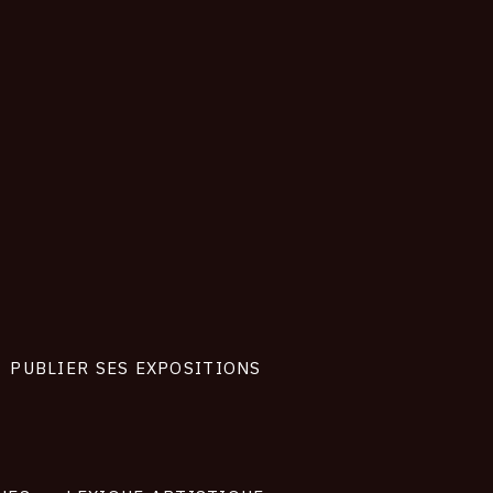
PUBLIER SES EXPOSITIONS