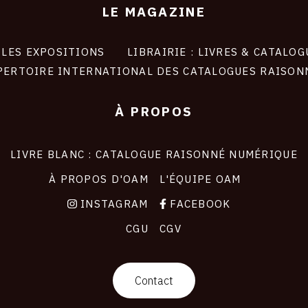
LE MAGAZINE
LES EXPOSITIONS
LIBRAIRIE : LIVRES & CATALOG
PERTOIRE INTERNATIONAL DES CATALOGUES RAISON
À PROPOS
LIVRE BLANC : CATALOGUE RAISONNÉ NUMÉRIQUE
À PROPOS D'OAM
L'ÉQUIPE OAM
INSTAGRAM
FACEBOOK
CGU
CGV
Contact