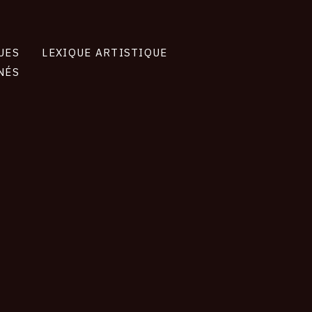
UES
LEXIQUE ARTISTIQUE
NÉS