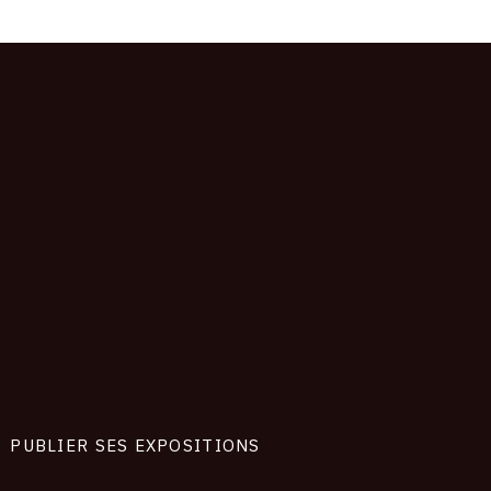
PUBLIER SES EXPOSITIONS