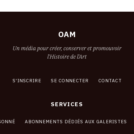
OAM
Un média pour créer, conserver et promouvoir
l'Histoire de l'Art
S'INSCRIRE
SE CONNECTER
CONTACT
SERVICES
SONNÉ
ABONNEMENTS DÉDIÉS AUX GALERISTES